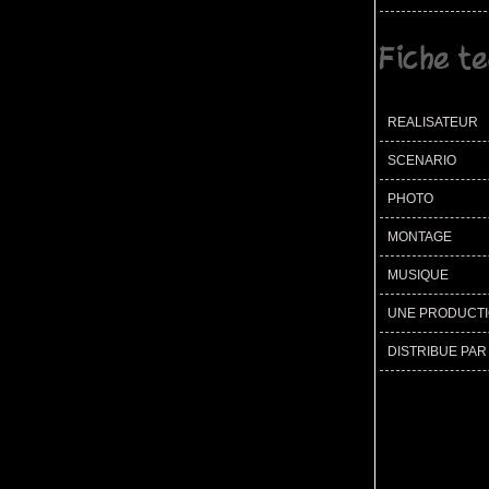
Fiche t
REALISATEUR
SCENARIO
PHOTO
MONTAGE
MUSIQUE
UNE PRODUCT
DISTRIBUE PAR