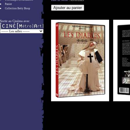
Panier
Collection Betty Boop
Sortir au Cinéma avec