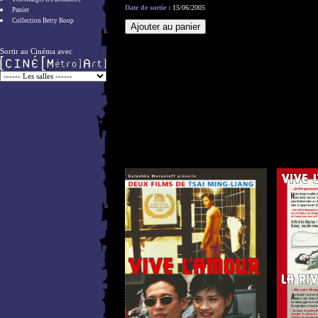
Date de sortie :
15/06/2005
Panier
Collection Betty Boop
Sortir au Cinéma avec